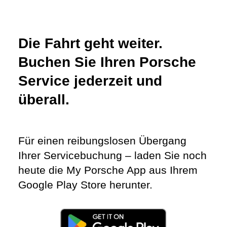
Die Fahrt geht weiter.
Buchen Sie Ihren Porsche
Service jederzeit und
überall.
Für einen reibungslosen Übergang
Ihrer Servicebuchung – laden Sie noch
heute die My Porsche App aus Ihrem
Google Play Store herunter.